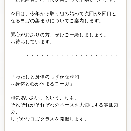
今日は、今年から取り組み始めて次回が2回目と
なるヨガの集まりについてご案内します。
関心がおありの方、ぜひご一緒しましょう。
お待ちしています。
・・・・・・・・・・・・・・・・・・・・・・
・
「わたしと身体のしずかな時間
～身体と心が休まるヨーガ」
和気あいあい、というよりも、
それぞれがそれぞれのペースを大切にする雰囲気
の、
しずかなヨガクラスを開催します。