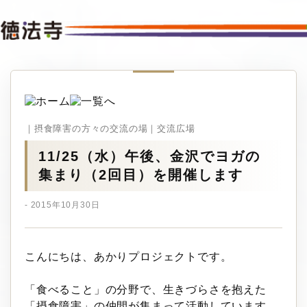
｜摂食障害の方々の交流の場｜交流広場
11/25（水）午後、金沢でヨガの
集まり（2回目）を開催します
- 2015年10月30日
こんにちは、あかりプロジェクトです。
「食べること」の分野で、生きづらさを抱えた
「摂食障害」の仲間が集まって活動しています。