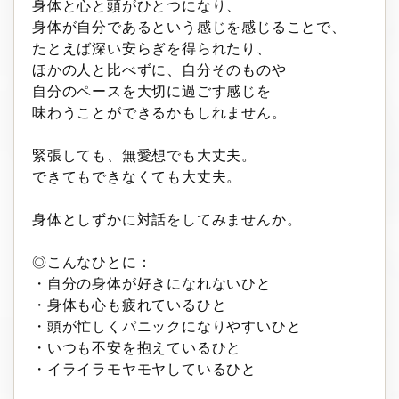
身体と心と頭がひとつになり、
身体が自分であるという感じを感じることで、
たとえば深い安らぎを得られたり、
ほかの人と比べずに、自分そのものや
自分のペースを大切に過ごす感じを
味わうことができるかもしれません。
緊張しても、無愛想でも大丈夫。
できてもできなくても大丈夫。
身体としずかに対話をしてみませんか。
◎こんなひとに：
・自分の身体が好きになれないひと
・身体も心も疲れているひと
・頭が忙しくパニックになりやすいひと
・いつも不安を抱えているひと
・イライラモヤモヤしているひと