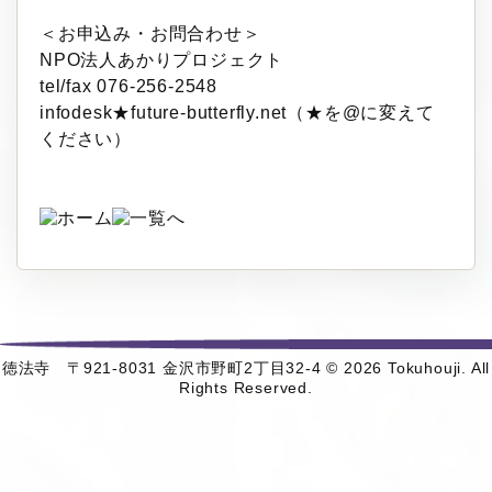
＜お申込み・お問合わせ＞
NPO法人あかりプロジェクト
tel/fax 076-256-2548
infodesk★future-butterfly.net（★を@に変えて
ください）
徳法寺 〒921-8031 金沢市野町2丁目32-4 © 2026 Tokuhouji. All
Rights Reserved.