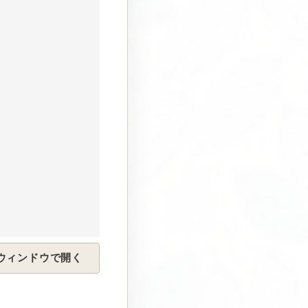
を別ウィンドウで開く