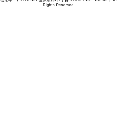
Rights Reserved.