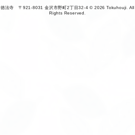
徳法寺 〒921-8031 金沢市野町2丁目32-4 © 2026 Tokuhouji. All
Rights Reserved.