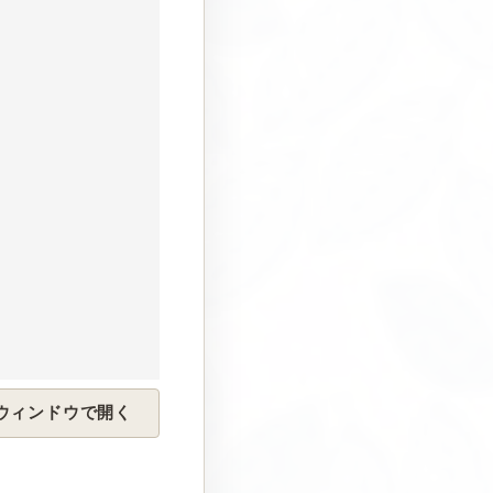
を別ウィンドウで開く