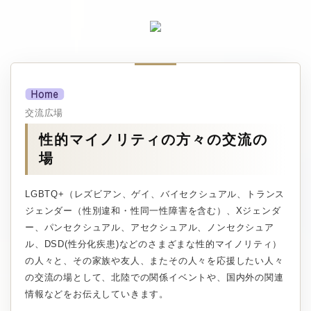
交流広場
性的マイノリティの方々の交流の
場
LGBTQ+（レズビアン、ゲイ、バイセクシュアル、トランス
ジェンダー（性別違和・性同一性障害を含む）、Xジェンダ
ー、パンセクシュアル、アセクシュアル、ノンセクシュア
ル、DSD(性分化疾患)などのさまざまな性的マイノリティ）
の人々と、その家族や友人、またその人々を応援したい人々
の交流の場として、北陸での関係イベントや、国内外の関連
情報などをお伝えしていきます。