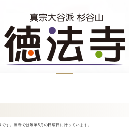
りです。当寺では毎年5月の日曜日に行っています。