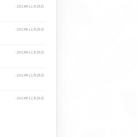
-2013年11月25日
-2013年11月25日
-2013年11月25日
-2013年11月25日
-2013年11月25日