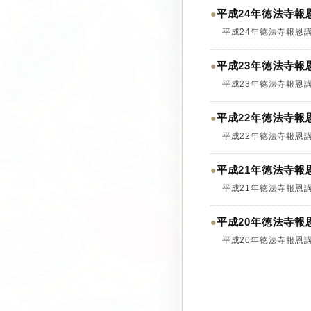
平成24年徳法寺報
●
平成24年徳法寺報恩
平成23年徳法寺報
●
平成23年徳法寺報恩
平成22年徳法寺報
●
平成22年徳法寺報恩
平成21年徳法寺報
●
平成21年徳法寺報恩
平成20年徳法寺報
●
平成20年徳法寺報恩