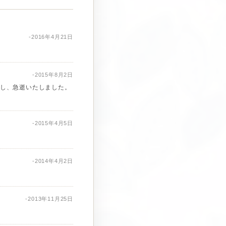
-2016年4月21日
-2015年8月2日
し、急逝いたしました。
-2015年4月5日
-2014年4月2日
-2013年11月25日