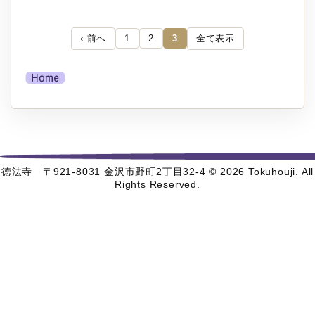
‹ 前へ
全て表示
1
2
3
徳法寺 〒921-8031 金沢市野町2丁目32-4 © 2026 Tokuhouji. All
Rights Reserved.