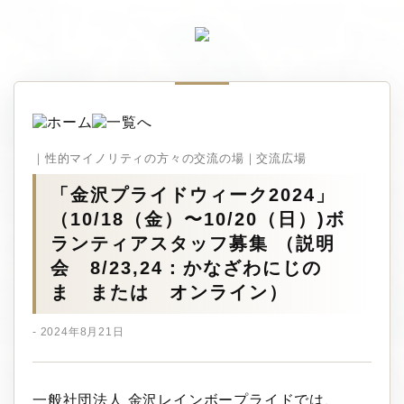
｜性的マイノリティの方々の交流の場｜交流広場
「金沢プライドウィーク2024」
（10/18（金）〜10/20（日）)ボ
ランティアスタッフ募集 （説明
会 8/23,24：かなざわにじの
ま または オンライン）
- 2024年8月21日
一般社団法人 金沢レインボープライドでは、