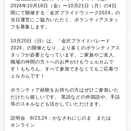
2024年10月18日（金）〜10月21日（月）の4日
間にて開催する「金沢プライドウィーク2024」の
当日運営にご協力いただく、ボランティアスタッ
フを募集します。
10月20日（日）は、「金沢プライドパレード
2024」の開催となり、より多くのボランティアス
タッフが必要となっています。ご家族やご友人、
職場の仲間の方々へのお声がけもウェルカムで
す！もちろん、すべて参加できなくてもご応募ウ
ェルカムです！
ボランティア経験をお持ちの方はぜひご参加いた
だけたら嬉しいです。 英語などの外国語や、手話
等のスキルなども活かしていただけます。
説明会 8/23,24：かなざわにじのま または
オンライン