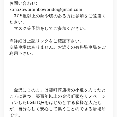
お問い合わせ:
kanazawarainbowpride@gmail.com
37.5度以上の熱や咳のある方は参加をご遠慮く
ださい。
マスク等予防をしてご参加ください。
※詳細は上記リンクをご確認下さい。
※駐車場はありません。お近くの有料駐車場をご
利用下さい。
「金沢にじのま」は竪町商店街の小道を入ったと
ころに建つ、築百年以上の金沢町家をリノベーシ
ョンしたLGBTQ+をはじめとする多様な人たち
が、自分らしく安心して集うことのできる居場所
です。