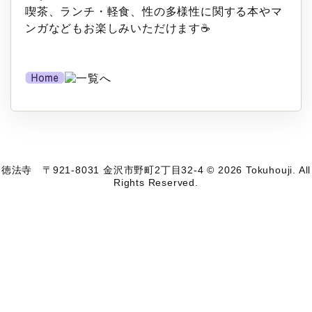
喫茶、ランチ・軽食、性の多様性に関する本やマ
ンガなどもお楽しみいただけます☕
徳法寺 〒921-8031 金沢市野町2丁目32-4 © 2026 Tokuhouji. All
Rights Reserved.