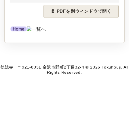
📄 PDFを別ウィンドウで開く
徳法寺 〒921-8031 金沢市野町2丁目32-4 © 2026 Tokuhouji. All
Rights Reserved.