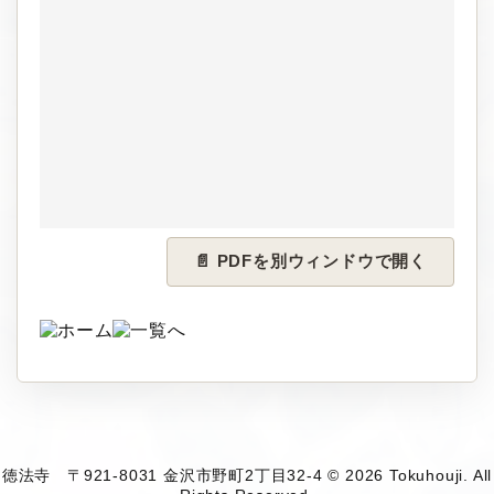
📄 PDFを別ウィンドウで開く
徳法寺 〒921-8031 金沢市野町2丁目32-4 © 2026 Tokuhouji. All