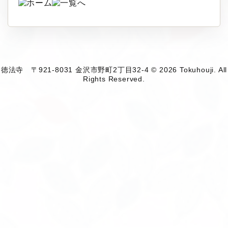
徳法寺 〒921-8031 金沢市野町2丁目32-4 © 2026 Tokuhouji. All
Rights Reserved.