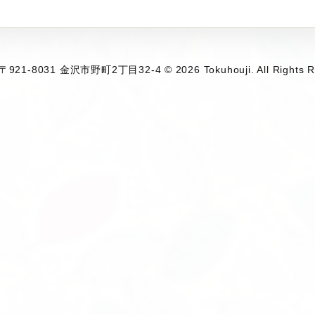
1-8031 金沢市野町2丁目32-4 © 2026 Tokuhouji. All Rights R