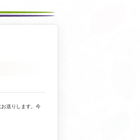
にお送りします。今