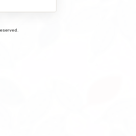
eserved.