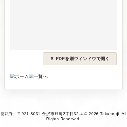
📄 PDFを別ウィンドウで開く
徳法寺 〒921-8031 金沢市野町2丁目32-4 © 2026 Tokuhouji. All
Rights Reserved.