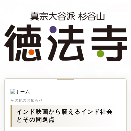
その他のお知らせ
インド映画から窺えるインド社会
とその問題点