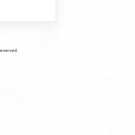
eserved.