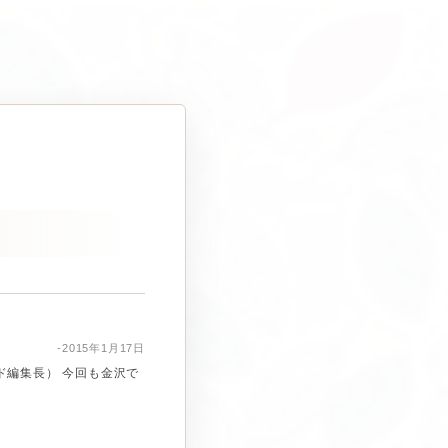
-2015年1月17日
ド編集長） 今回も金沢で