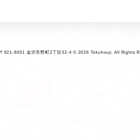
1-8031 金沢市野町2丁目32-4 © 2026 Tokuhouji. All Rights R