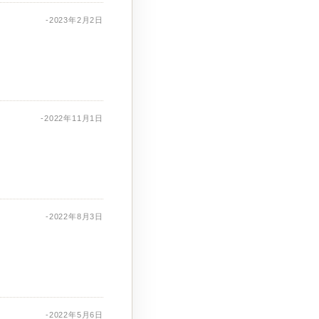
-2023年2月2日
-2022年11月1日
-2022年8月3日
-2022年5月6日