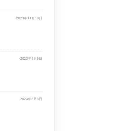
-2023年11月10日
-2023年8月9日
-2023年5月3日