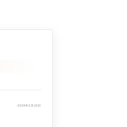
-2024年2月10日