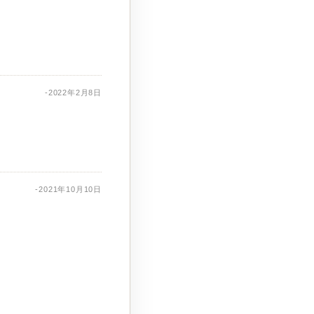
-2022年2月8日
-2021年10月10日